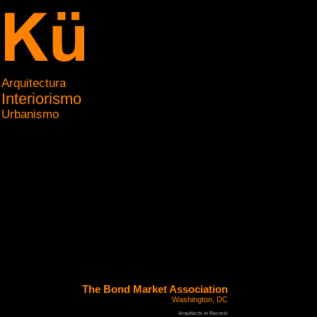
Arquitectura
Interiorismo
Urbanismo
The Bond Market Association
Washington, DC
Arquitects in Record: