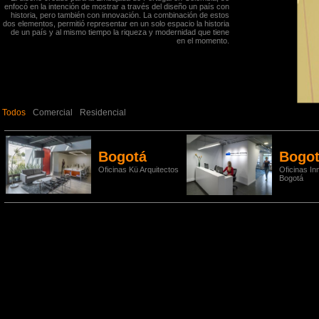
enfocó en la intención de mostrar a través del diseño un país con
historia, pero también con innovación. La combinación de estos
dos elementos, permitió representar en un solo espacio la historia
de un país y al mismo tiempo la riqueza y modernidad que tiene
en el momento.
Todos
Comercial
Residencial
Bogotá
Bogo
Oficinas Kü Arquitectos
Oficinas Inm
Bogotá