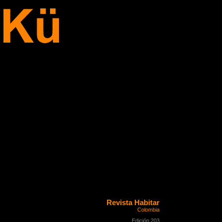
Revista Habitar
Colombia
Edición 203