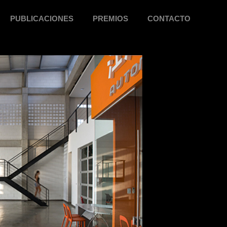
PUBLICACIONES
PREMIOS
CONTACTO